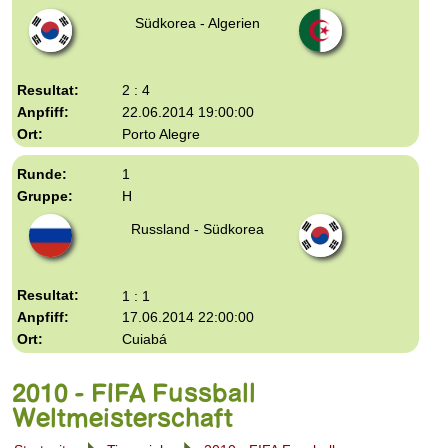
Südkorea - Algerien
2 : 4
22.06.2014 19:00:00
Porto Alegre
1
H
Russland - Südkorea
1 : 1
17.06.2014 22:00:00
Cuiabá
2010 - FIFA Fussball
Weltmeisterschaft