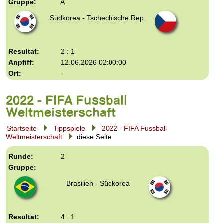
A
Südkorea - Tschechische Rep.
2 : 1
12.06.2026 02:00:00
-
2022 - FIFA Fussball
Weltmeisterschaft
Startseite
Tippspiele
2022 - FIFA Fussball
Weltmeisterschaft
diese Seite
2
Brasilien - Südkorea
4 : 1