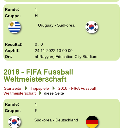
1
H
Uruguay - Südkorea
0 : 0
24.11.2022 13:00:00
al-Rayyan, Education City Stadium
2018 - FIFA Fussball
Weltmeisterschaft
Startseite
Tippspiele
2018 - FIFA Fussball
Weltmeisterschaft
diese Seite
1
F
Südkorea - Deutschland