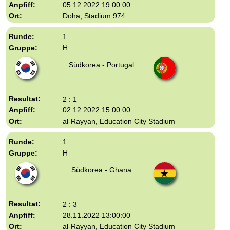
05.12.2022 19:00:00
Doha, Stadium 974
1
H
Südkorea - Portugal
2 : 1
02.12.2022 15:00:00
al-Rayyan, Education City Stadium
1
H
Südkorea - Ghana
2 : 3
28.11.2022 13:00:00
al-Rayyan, Education City Stadium