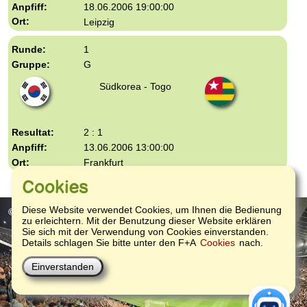
18.06.2006 19:00:00
Leipzig
1
G
Südkorea - Togo
2 : 1
13.06.2006 13:00:00
Frankfurt
Cookies
Diese Website verwendet Cookies, um Ihnen die Bedienung
© 2004-2026
- Kontakt:
e-Mail
oder
Facebook
zu erleichtern. Mit der Benutzung dieser Website erklären
Sie sich mit der Verwendung von Cookies einverstanden.
Details schlagen Sie bitte unter den F+A
Cookies
nach.