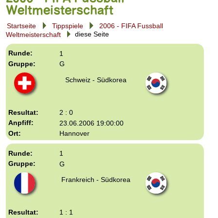
Weltmeisterschaft
Startseite
Tippspiele
2006 - FIFA Fussball
Weltmeisterschaft
diese Seite
1
G
Schweiz - Südkorea
2 : 0
23.06.2006 19:00:00
Hannover
1
G
Frankreich - Südkorea
1 : 1