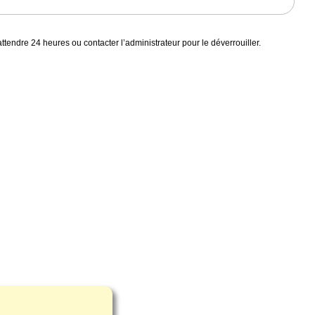
endre 24 heures ou contacter l’administrateur pour le déverrouiller.