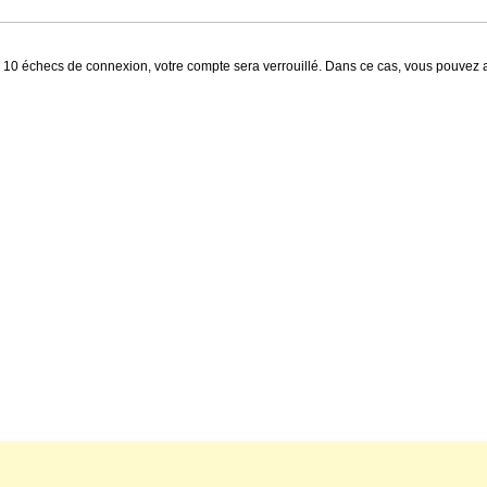
0 échecs de connexion, votre compte sera verrouillé. Dans ce cas, vous pouvez att