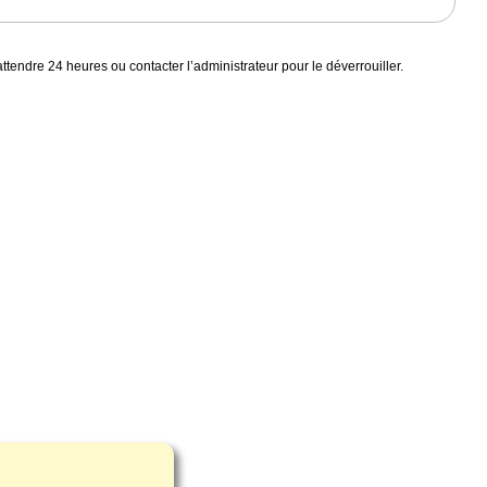
endre 24 heures ou contacter l’administrateur pour le déverrouiller.