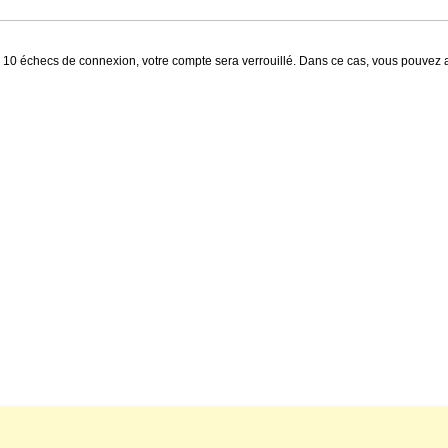
0 échecs de connexion, votre compte sera verrouillé. Dans ce cas, vous pouvez att