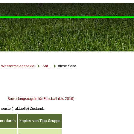
Wassermelonesekte
Shl...
diese Seite
Bewertungsregeln für Fussball (bis 2019)
 neuste (=aktuelle) Zustand.
ert durch
kopiert von Tipp-Gruppe
-