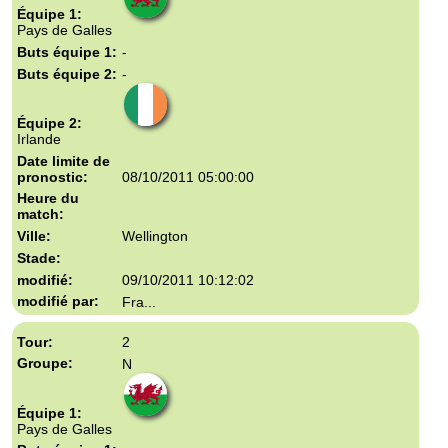
Pays de Galles
-
-
Irlande
08/10/2011 05:00:00
Wellington
09/10/2011 10:12:02
Fra...
2
N
Pays de Galles