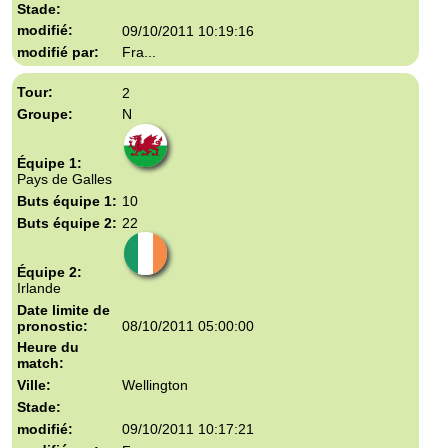
09/10/2011 10:19:16
Fra...
2
N
Pays de Galles
10
22
Irlande
08/10/2011 05:00:00
Wellington
09/10/2011 10:17:21