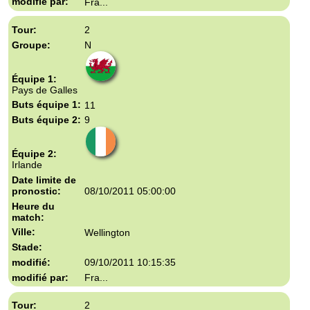
Fra...
2
N
Pays de Galles
11
9
Irlande
08/10/2011 05:00:00
Wellington
09/10/2011 10:15:35
Fra...
2