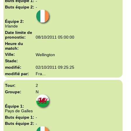
-
-
Irlande
08/10/2011 05:00:00
Wellington
02/10/2011 09:25:25
Fra...
2
N
Pays de Galles
-
-