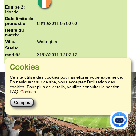
Irlande
08/10/2011 05:00:00
Wellington
31/07/2011 12:02:12
Fra...
Cookies
Ce site utilise des cookies pour améliorer votre expérience.
© 2004-2026
- Contact :
e-Mail
ou
Facebook
En naviguant sur ce site, vous acceptez l'utilisation des
cookies. Pour plus de détails, veuillez consulter la section
FAQ
Cookies
.