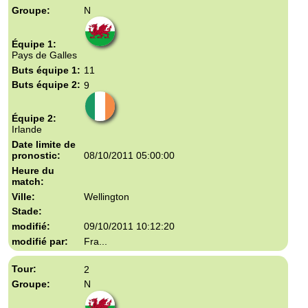
N
Pays de Galles
11
9
Irlande
08/10/2011 05:00:00
Wellington
09/10/2011 10:12:20
Fra...
2
N